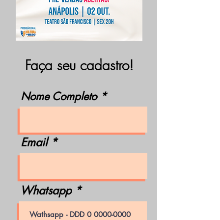
Faça seu cadastro!
Nome Completo
Email
Whatsapp