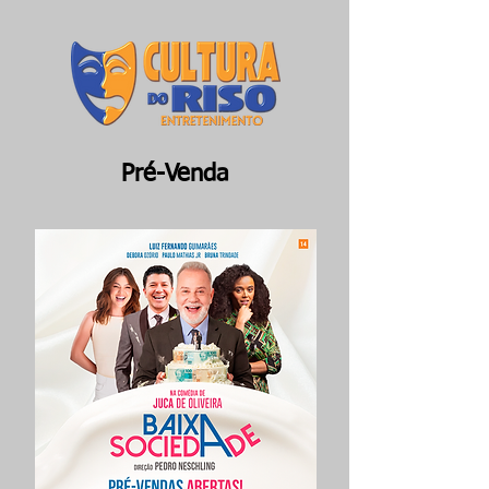
Pré-Venda