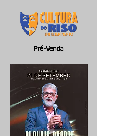
Pré-Venda