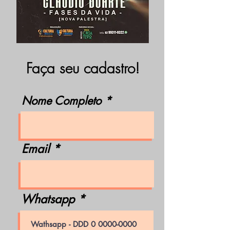
Faça seu cadastro!
Nome Completo
Email
Whatsapp