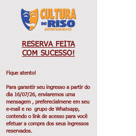
RESERVA FEITA
COM SUCESSO!
Fique atento!
Para garantir seu ingresso a partir do
dia 16/07/26, enviaremos uma
mensagem , preferecialmene em seu
e-mail e no grupo de Whatsapp,
contendo o link de acesso para você
efetuar a compra dos seus ingressos
reservados.