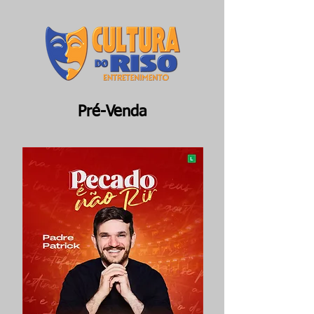
Pré-Venda