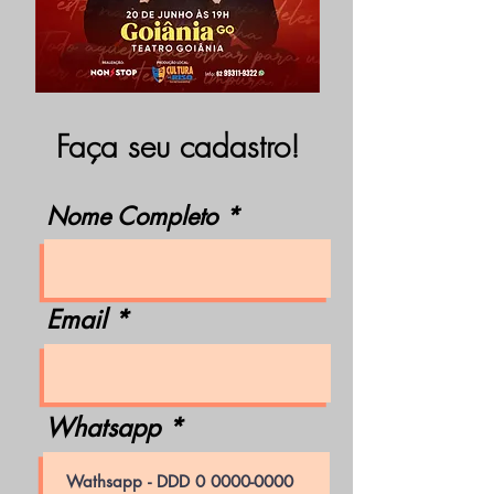
Faça seu cadastro!
Nome Completo
Email
Whatsapp